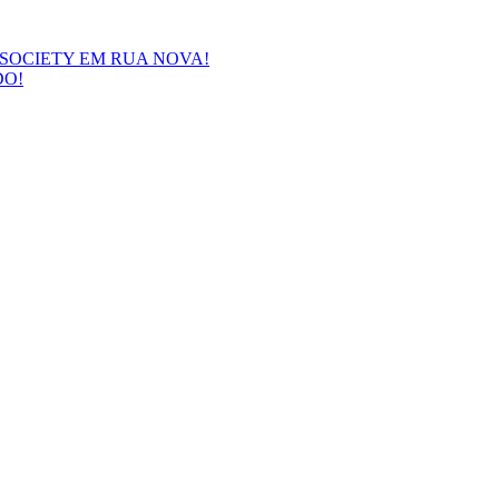
SOCIETY EM RUA NOVA!
DO!