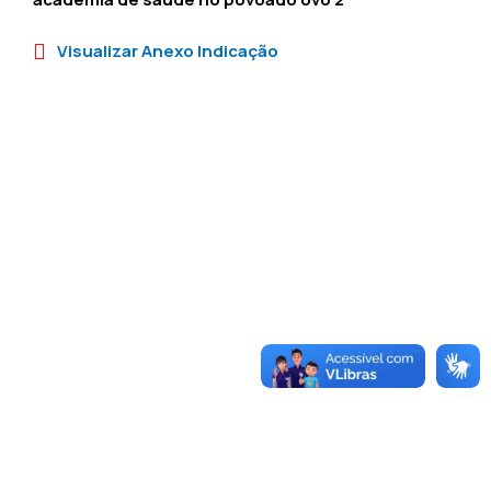
Visualizar Anexo Indicação