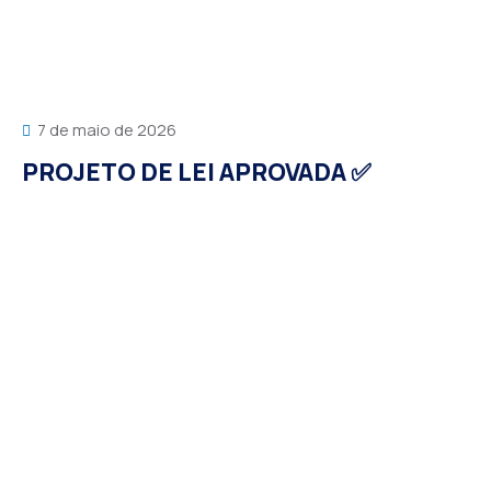
7 de maio de 2026
PROJETO DE LEI APROVADA ✅