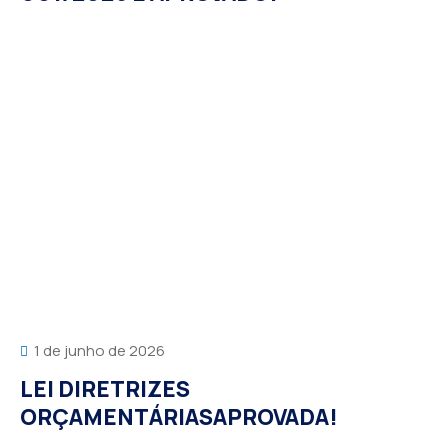
1 de junho de 2026
LEI DIRETRIZES
ORÇAMENTÁRIASAPROVADA!