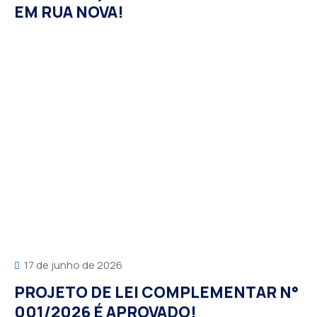
EM RUA NOVA!
17 de junho de 2026
PROJETO DE LEI COMPLEMENTAR N°
001/2026 É APROVADO!