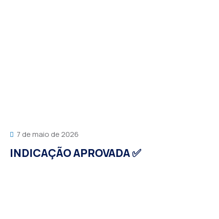
7 de maio de 2026
INDICAÇÃO APROVADA ✅