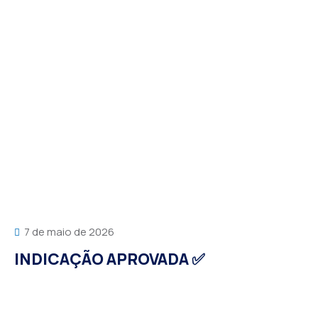
7 de maio de 2026
INDICAÇÃO APROVADA ✅