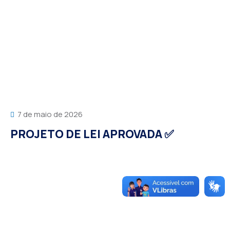
7 de maio de 2026
PROJETO DE LEI APROVADA ✅