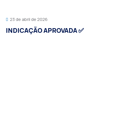
23 de abril de 2026
INDICAÇÃO APROVADA ✅