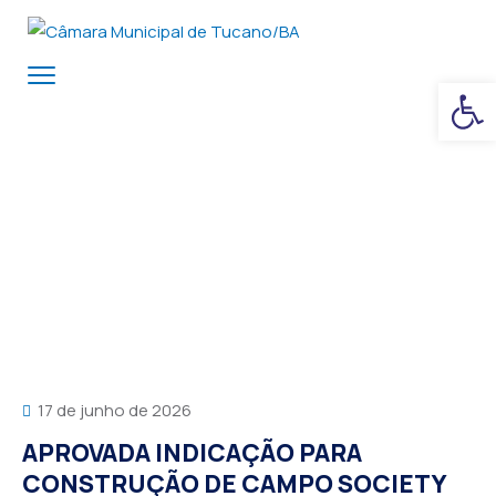
Ba
17 de junho de 2026
APROVADA INDICAÇÃO PARA
CONSTRUÇÃO DE CAMPO SOCIETY