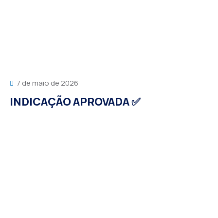
7 de maio de 2026
INDICAÇÃO APROVADA ✅