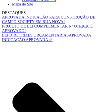
Mapa do Site
DESTAQUES
APROVADA INDICAÇÃO PARA CONSTRUÇÃO DE
CAMPO SOCIETY EM RUA NOVA!
PROJETO DE LEI COMPLEMENTAR N° 001/2026 É
APROVADO!
LEI DIRETRIZES ORÇAMENTÁRIASAPROVADA!
INDICAÇÃO APROVADA ✅