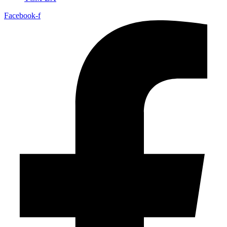
Facebook-f