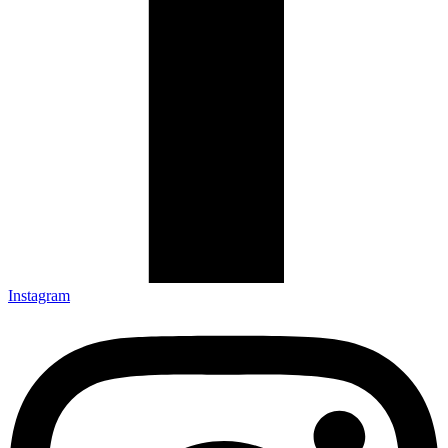
Instagram