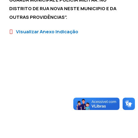
DISTRITO DE RUA NOVA NESTE MUNICIPIO E DA
OUTRAS PROVIDÊNCIAS".
Visualizar Anexo Indicação