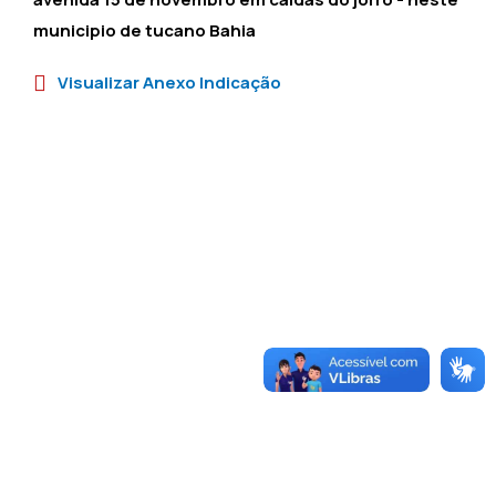
municipio de tucano Bahia
Visualizar Anexo Indicação