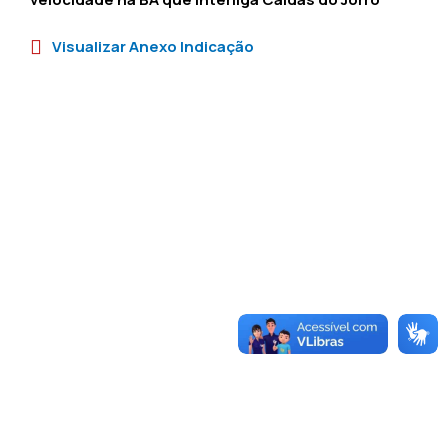
Visualizar Anexo Indicação