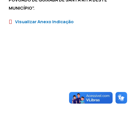
MUNICÍPIO".
Visualizar Anexo Indicação