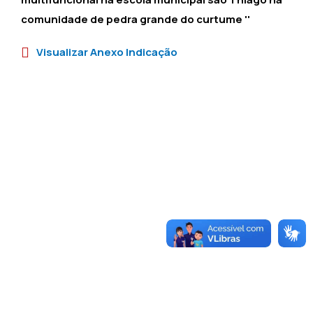
comunidade de pedra grande do curtume ''
Visualizar Anexo Indicação