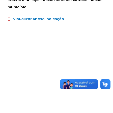
município''
Visualizar Anexo Indicação