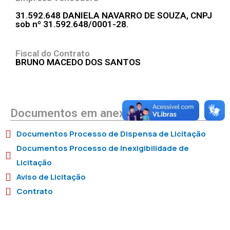
31.592.648 DANIELA NAVARRO DE SOUZA, CNPJ
sob nº 31.592.648/0001-28.
Fiscal do Contrato
BRUNO MACEDO DOS SANTOS
Documentos em anexo
Documentos Processo de Dispensa de Licitação
Documentos Processo de Inexigibilidade de
Licitação
Aviso de Licitação
Contrato