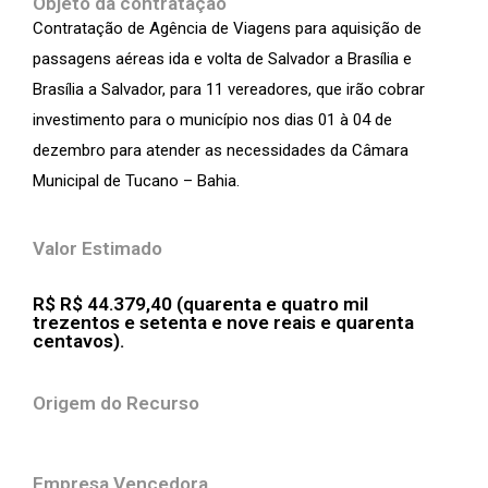
Objeto da contratação
Contratação de Agência de Viagens para aquisição de
passagens aéreas ida e volta de Salvador a Brasília e
Brasília a Salvador, para 11 vereadores, que irão cobrar
investimento para o município nos dias 01 à 04 de
dezembro para atender as necessidades da Câmara
Municipal de Tucano – Bahia.
Valor Estimado
R$ R$ 44.379,40 (quarenta e quatro mil
trezentos e setenta e nove reais e quarenta
centavos).
Origem do Recurso
Empresa Vencedora