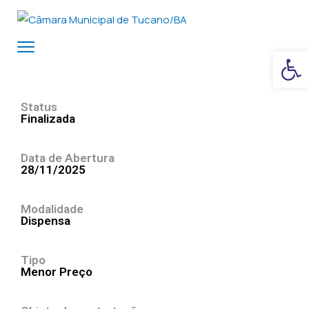
Ba
Status
Finalizada
Data de Abertura
28/11/2025
Modalidade
Dispensa
Tipo
Menor Preço