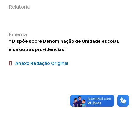
Relatoria
Ementa
'' Dispõe sobre Denominação de Unidade escolar,
e dá outras providencias''
Anexo Redação Original