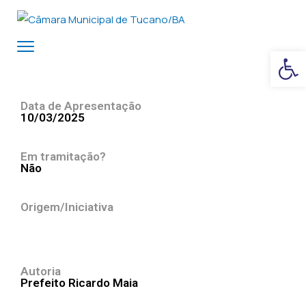
Ba
Data de Apresentação
10/03/2025
Em tramitação?
Não
Origem/Iniciativa
Autoria
Prefeito Ricardo Maia