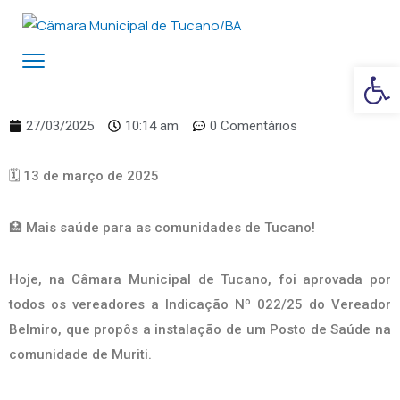
Ba
27/03/2025
10:14 am
0 Comentários
🗓️ 13 de março de 2025
🏥 Mais saúde para as comunidades de Tucano!
Hoje, na Câmara Municipal de Tucano, foi aprovada por
todos os vereadores a Indicação Nº 022/25 do Vereador
Belmiro, que propôs a instalação de um Posto de Saúde na
comunidade de Muriti.