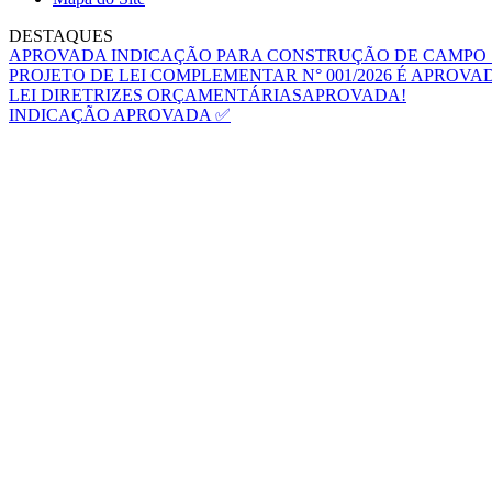
DESTAQUES
APROVADA INDICAÇÃO PARA CONSTRUÇÃO DE CAMPO 
PROJETO DE LEI COMPLEMENTAR N° 001/2026 É APROVA
LEI DIRETRIZES ORÇAMENTÁRIASAPROVADA!
INDICAÇÃO APROVADA ✅