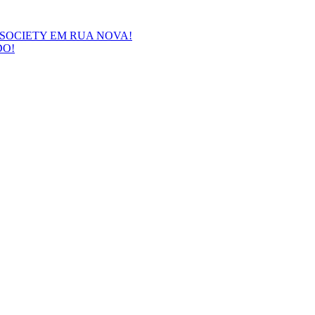
SOCIETY EM RUA NOVA!
DO!