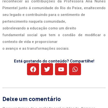
reconhecer as contribuições da Professora Ana Nunes
Pimentel junto á comunidade do Rio do Peixe, enaltecendo
seu legado e contribuindo para o sentimento de
pertencimento naquela comunidade,
sobrelevando a educação como um direito
fundamental social que tem o condão de modificar o
contexto de vida e proporcionar
o avanço e as transformações sociais.
Está gostando do conteúdo? Compartilhe!
Deixe um comentário