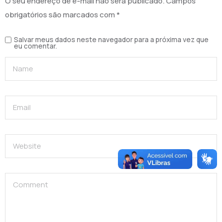
O seu endereço de e-mail não será publicado.
Campos
obrigatórios são marcados com
*
Salvar meus dados neste navegador para a próxima vez que
eu comentar.