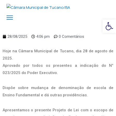
Ba
28/08/2025
4:06 pm
0 Comentários
Hoje na Câmara Municipal de Tucano, dia 28 de agosto de
2025.
Aprovado por todos os presentes a indicação do N°
023/2025 do Poder Executivo.
Dispõe sobre mudança de denominação de escola de
Ensino Fundamental e dá outras providências.
Apresentamos o presente Projeto de Lei com o escopo de