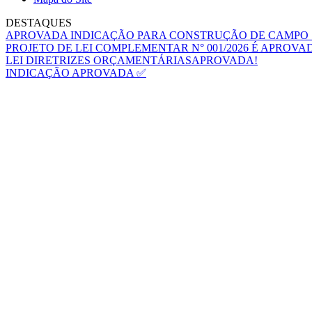
DESTAQUES
APROVADA INDICAÇÃO PARA CONSTRUÇÃO DE CAMPO 
PROJETO DE LEI COMPLEMENTAR N° 001/2026 É APROVA
LEI DIRETRIZES ORÇAMENTÁRIASAPROVADA!
INDICAÇÃO APROVADA ✅