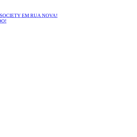
SOCIETY EM RUA NOVA!
DO!