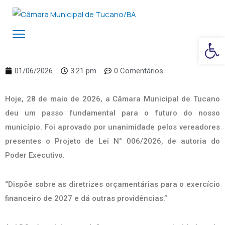
Ba
01/06/2026
3:21 pm
0 Comentários
Hoje, 28 de maio de 2026, a Câmara Municipal de Tucano
deu um passo fundamental para o futuro do nosso
município. Foi aprovado por unanimidade pelos vereadores
presentes o Projeto de Lei N° 006/2026, de autoria do
Poder Executivo.
“Dispõe sobre as diretrizes orçamentárias para o exercício
financeiro de 2027 e dá outras providências.”