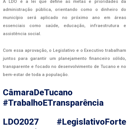
A LDO é a lei que define as metas e prioridades da
administração pública, orientando como o dinheiro do
município será aplicado no próximo ano em áreas
essenciais como saúde, educação, infraestrutura e
assistência social.
Com essa aprovação, o Legislativo e o Executivo trabalham
juntos para garantir um planejamento financeiro sólido,
transparente e focado no desenvolvimento de Tucano e no
bem-estar de toda a população.
CâmaraDeTucano
#TrabalhoETransparência
LDO2027 #LegislativoForte