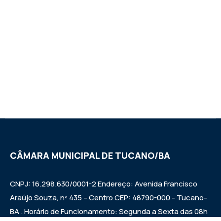
CÂMARA MUNICIPAL DE TUCANO/BA
CNPJ: 16.298.630/0001-2 Endereço: Avenida Francisco
Araújo Souza, nº 435 – Centro CEP: 48790-000 - Tucano-
BA . Horário de Funcionamento: Segunda a Sexta das 08h