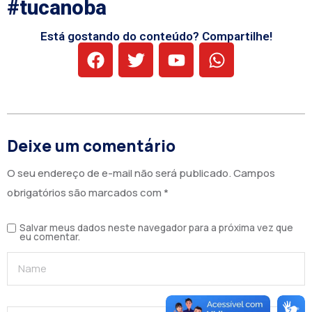
#tucanoba
Está gostando do conteúdo? Compartilhe!
Deixe um comentário
O seu endereço de e-mail não será publicado.
Campos
obrigatórios são marcados com
*
Salvar meus dados neste navegador para a próxima vez que
eu comentar.