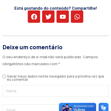
Está gostando do conteúdo? Compartilhe!
Deixe um comentário
O seu endereço de e-mail não será publicado.
Campos
obrigatórios são marcados com
*
Salvar meus dados neste navegador para a próxima vez que
eu comentar.