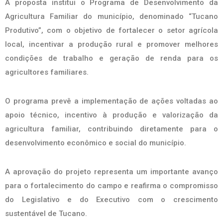
A proposta institui o Programa de Desenvolvimento da
Agricultura Familiar do município, denominado “Tucano
Produtivo”, com o objetivo de fortalecer o setor agrícola
local, incentivar a produção rural e promover melhores
condições de trabalho e geração de renda para os
agricultores familiares.
O programa prevê a implementação de ações voltadas ao
apoio técnico, incentivo à produção e valorização da
agricultura familiar, contribuindo diretamente para o
desenvolvimento econômico e social do município.
A aprovação do projeto representa um importante avanço
para o fortalecimento do campo e reafirma o compromisso
do Legislativo e do Executivo com o crescimento
sustentável de Tucano.