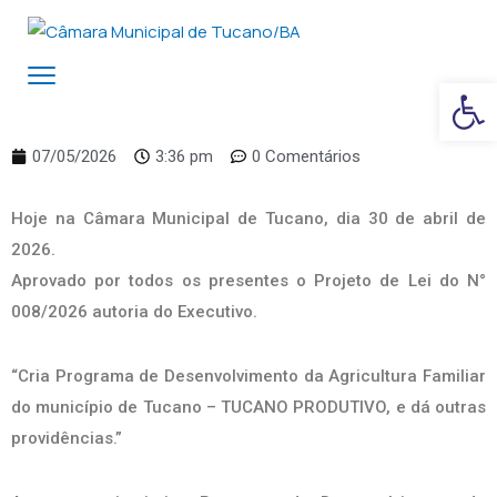
Ba
07/05/2026
3:36 pm
0 Comentários
Hoje na Câmara Municipal de Tucano, dia 30 de abril de
2026.
Aprovado por todos os presentes o Projeto de Lei do N°
008/2026 autoria do Executivo.
“Cria Programa de Desenvolvimento da Agricultura Familiar
do município de Tucano – TUCANO PRODUTIVO, e dá outras
providências.”