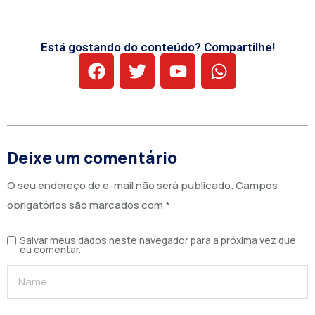
Está gostando do conteúdo? Compartilhe!
Deixe um comentário
O seu endereço de e-mail não será publicado.
Campos
obrigatórios são marcados com
*
Salvar meus dados neste navegador para a próxima vez que
eu comentar.