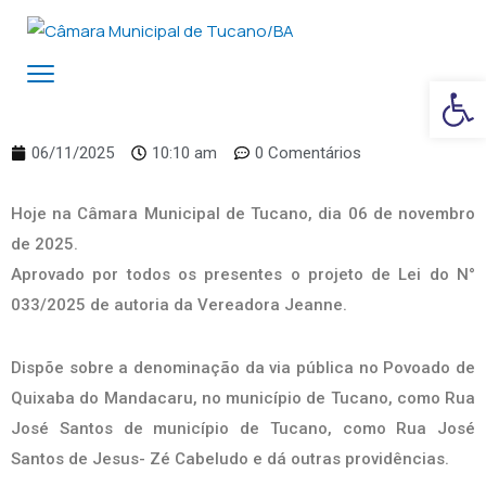
Ba
06/11/2025
10:10 am
0 Comentários
Hoje na Câmara Municipal de Tucano, dia 06 de novembro
de 2025.
Aprovado por todos os presentes o projeto de Lei do N°
033/2025 de autoria da Vereadora Jeanne.
Dispõe sobre a denominação da via pública no Povoado de
Quixaba do Mandacaru, no município de Tucano, como Rua
José Santos de município de Tucano, como Rua José
Santos de Jesus- Zé Cabeludo e dá outras providências.